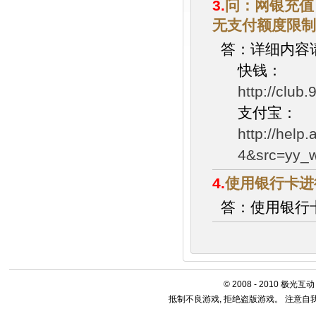
3.
问：网银充值
无支付额度限制
答：详细内容
快钱：
http://club
支付宝：
http://help
4&src=yy_
4.
使用银行卡进
答：使用银行
© 2008 - 2010 极光互
抵制不良游戏, 拒绝盗版游戏。 注意自